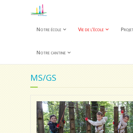
Notre école
Vie de l’école
Projet
Notre cantine
MS/GS