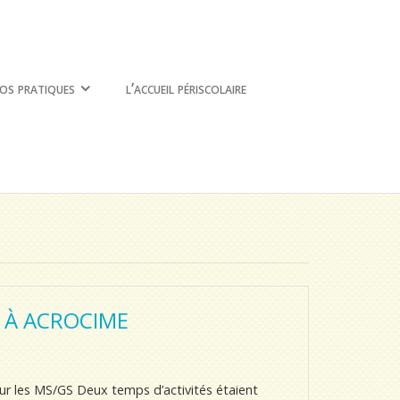
os pratiques
l’accueil périscolaire
S À ACROCIME
ur les MS/GS Deux temps d’activités étaient