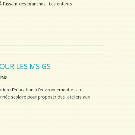
 l’assaut des branches ! Les enfants
OUR LES MS GS
S/MS
tion d’éducation à l’environnement et au
nnée scolaire pour proposer des ateliers aux