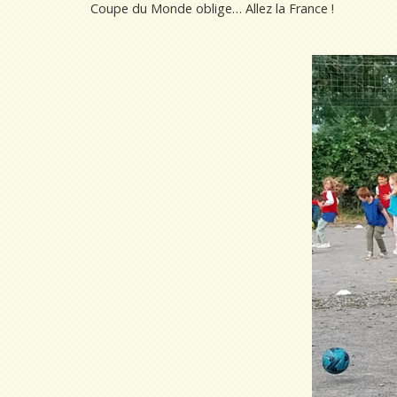
Coupe du Monde oblige… Allez la France !