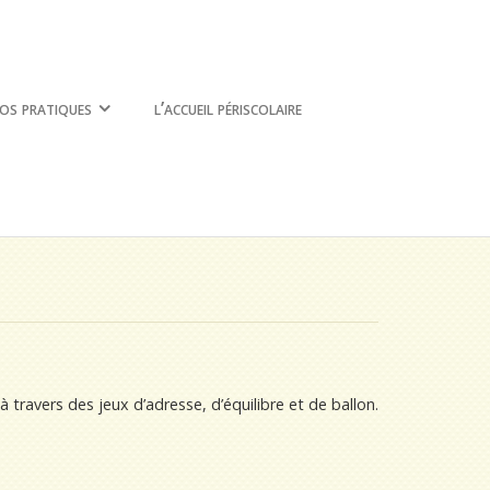
os pratiques
l’accueil périscolaire
travers des jeux d’adresse, d’équilibre et de ballon.