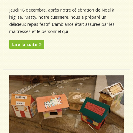
Jeudi 18 décembre, après notre célébration de Noël à
l’église, Matty, notre cuisinière, nous a préparé un
délicieux repas festif. L’ambiance était assurée par les
maitresses et le personnel qui
Lire la suite