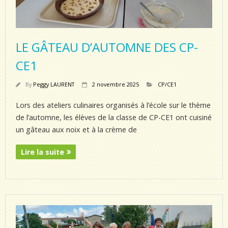
LE GÂTEAU D’AUTOMNE DES CP-
CE1
By
Peggy LAURENT
2 novembre 2025
CP/CE1
Lors des ateliers culinaires organisés à l’école sur le thème
de l’automne, les élèves de la classe de CP-CE1 ont cuisiné
un gâteau aux noix et à la crème de
Lire la suite