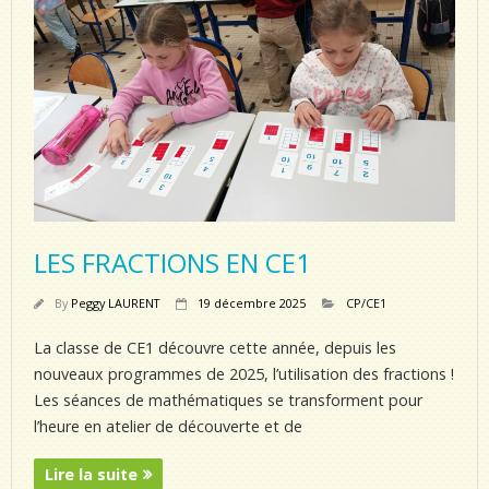
LES FRACTIONS EN CE1
By
Peggy LAURENT
19 décembre 2025
CP/CE1
La classe de CE1 découvre cette année, depuis les
nouveaux programmes de 2025, l’utilisation des fractions !
Les séances de mathématiques se transforment pour
l’heure en atelier de découverte et de
Lire la suite