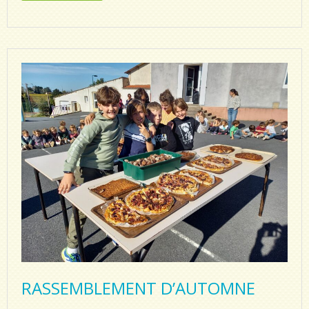
RASSEMBLEMENT D’AUTOMNE