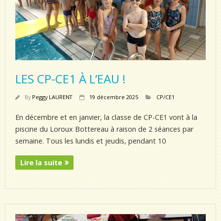
LES CP-CE1 À L’EAU !
By
Peggy LAURENT
19 décembre 2025
CP/CE1
En décembre et en janvier, la classe de CP-CE1 vont à la
piscine du Loroux Bottereau à raison de 2 séances par
semaine. Tous les lundis et jeudis, pendant 10
Lire la suite